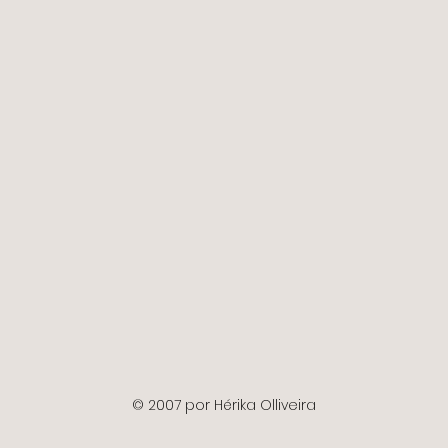
© 2007 por Hérika Olliveira