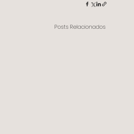
Posts Relacionados