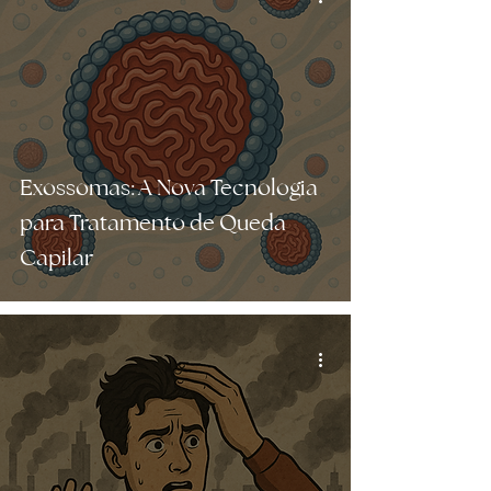
Exossomas: A Nova Tecnologia
para Tratamento de Queda
Capilar