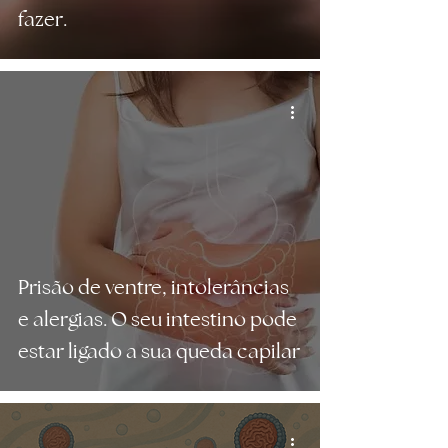
fazer.
Prisão de ventre, intolerâncias
e alergias. O seu intestino pode
estar ligado a sua queda capilar