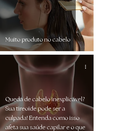
Muito produto no cabelo
Queda de cabelo inexplicável?
Sua tireoide pode ser a
culpada! Entenda como isso
afeta sua saúde capilar e o que