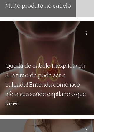
Muito produto no cabelo
Queda de cabelo inexplicável?
Sua tireoide pode ser a
culpada! Entenda como isso
afeta sua saúde capilar e o que
fazer.