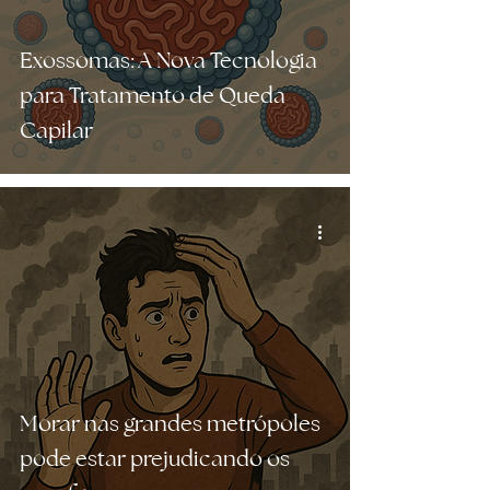
Exossomas: A Nova Tecnologia
para Tratamento de Queda
Capilar
Morar nas grandes metrópoles
pode estar prejudicando os