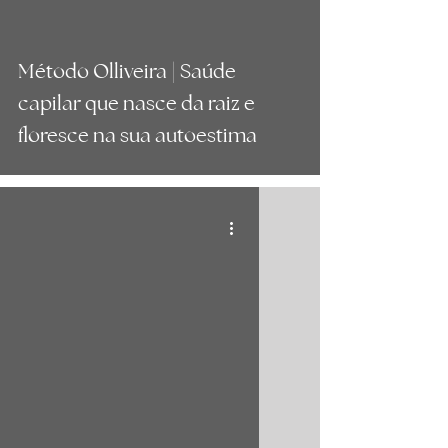
Método Olliveira | Saúde
capilar que nasce da raiz e
floresce na sua autoestima