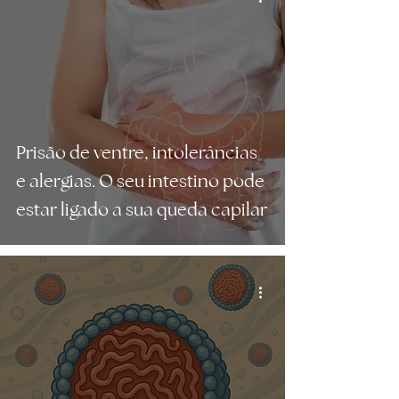
Prisão de ventre, intolerâncias
e alergias. O seu intestino pode
estar ligado a sua queda capilar