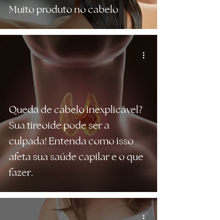
Muito produto no cabelo
Queda de cabelo inexplicável?
Sua tireoide pode ser a
culpada! Entenda como isso
afeta sua saúde capilar e o que
fazer.