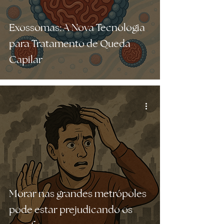
Exossomas: A Nova Tecnologia
para Tratamento de Queda
Capilar
Morar nas grandes metrópoles
pode estar prejudicando os