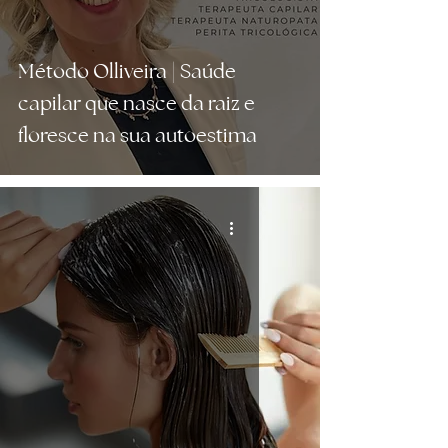
Método Olliveira | Saúde
capilar que nasce da raiz e
floresce na sua autoestima