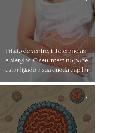
Prisão de ventre, intolerâncias
e alergias. O seu intestino pode
estar ligado a sua queda capilar